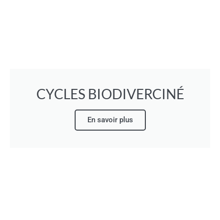
CYCLES BIODIVERCINÉ
En savoir plus