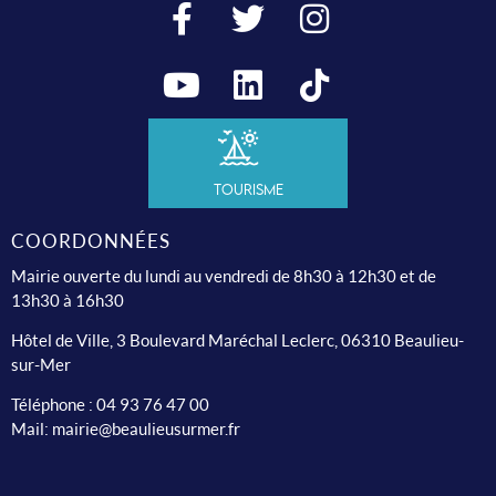
Tourisme
COORDONNÉES
Mairie ouverte du lundi au vendredi de 8h30 à 12h30 et de
13h30 à 16h30
Hôtel de Ville, 3 Boulevard Maréchal Leclerc, 06310 Beaulieu-
sur-Mer
Téléphone :
04 93 76 47 00
Mail:
mairie@beaulieusurmer.fr