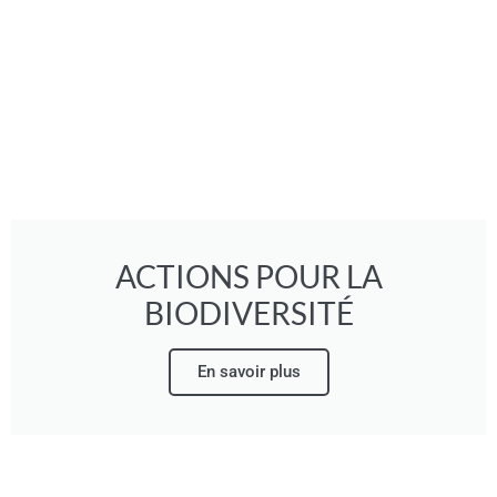
ACTIONS POUR LA
BIODIVERSITÉ
En savoir plus