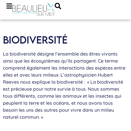
BIODIVERSITÉ
La biodiversité désigne l’ensemble des êtres vivants
ainsi que les écosystèmes qu’ils partagent. Ce terme
comprend également les interactions des espèces entre
elles et avec leurs milieux. L’astrophysicien Hubert
Reeves nous explique la biodiversité : « La biodiversité
est précieuse pour notre survie à tous. Nous sommes
tous différents, comme les animaux et les insectes qui
peuplent la terre et les océans, et nous avons tous
besoin les uns des autres pour vivre dans un milieu
naturel commun. »