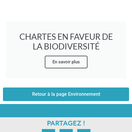
CHARTES EN FAVEUR DE
LA BIODIVERSITÉ
En savoir plus
Retour à la page Environnement
PARTAGEZ !