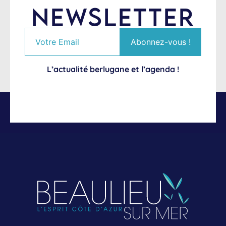
NEWSLETTER
L’actualité berlugane et l’agenda !