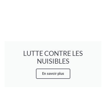
LUTTE CONTRE LES
NUISIBLES
En savoir plus