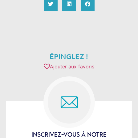
ÉPINGLEZ !
Ajouter aux favoris
INSCRIVEZ-VOUS À NOTRE