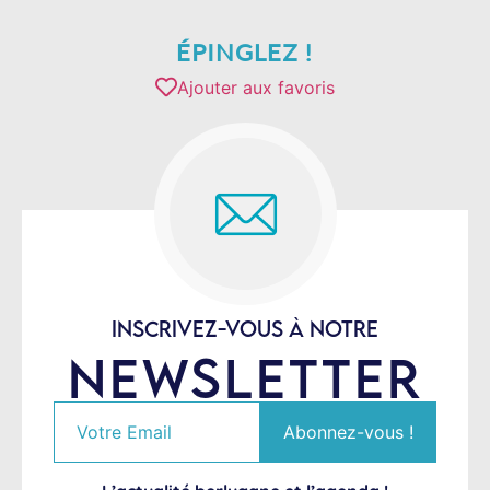
ÉPINGLEZ !
Ajouter aux favoris
INSCRIVEZ-VOUS À NOTRE
NEWSLETTER