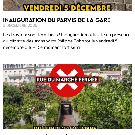
Inauguration du parvis de la gare
3 décembre 2025
Les travaux sont terminées ! Inauguration officielle en présence
du Ministre des transports Philippe Tabarot le vendredi 5
décembre à 16H. Ce moment fort sera