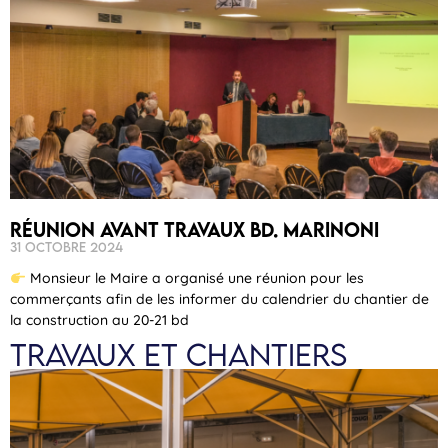
Réunion avant travaux bd. Marinoni
31 octobre 2024
Monsieur le Maire a organisé une réunion pour les
commerçants afin de les informer du calendrier du chantier de
la construction au 20-21 bd
Travaux et chantiers