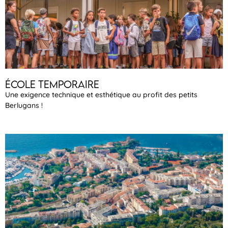
École temporaire
Une exigence technique et esthétique au profit des petits
Berlugans !