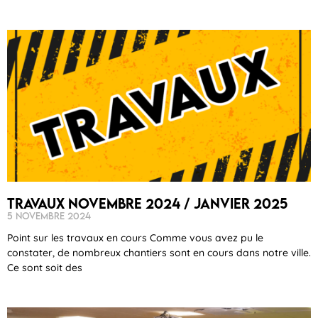
Travaux novembre 2024 / janvier 2025
5 novembre 2024
Point sur les travaux en cours Comme vous avez pu le
constater, de nombreux chantiers sont en cours dans notre ville.
Ce sont soit des