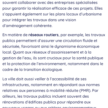
souvent collaborer avec des entreprises spécialisées
pour garantir la réalisation efficace de ces projets. Elles
s’appuient également sur les plans locaux d’urbanisme
pour intégrer les travaux dans une vision
d’aménagement cohérente.
En matière de
réseaux routiers
, par exemple, les travaux
publics permettent d’assurer une circulation fluide et
sécurisée, favorisant ainsi le dynamisme économique
local. Quant aux réseaux d’assainissement et à la
gestion de l’eau, ils sont cruciaux pour la santé publique
et la protection de l’environnement, notamment dans le
cadre de la transition écologique.
La ville doit aussi veiller à l’accessibilité de ses
infrastructures, notamment en répondant aux normes
relatives aux personnes à mobilité réduite (PMR). Par
ailleurs, les travaux publics incluent souvent des
rénovations d’édifices publics pour répondre aux
nouveaux usages ou aux critères environnementaux.