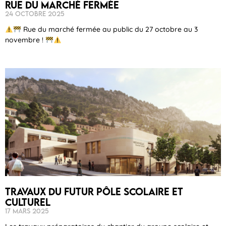
Rue du marché fermée
24 octobre 2025
Rue du marché fermée au public du 27 octobre au 3
novembre !
Travaux du futur pôle scolaire et
culturel
17 mars 2025