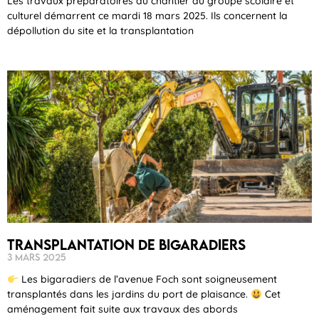
Les travaux préparatoires du chantier du groupe scolaire et
culturel démarrent ce mardi 18 mars 2025. Ils concernent la
dépollution du site et la transplantation
Transplantation de bigaradiers
3 mars 2025
Les bigaradiers de l’avenue Foch sont soigneusement
transplantés dans les jardins du port de plaisance.
Cet
aménagement fait suite aux travaux des abords