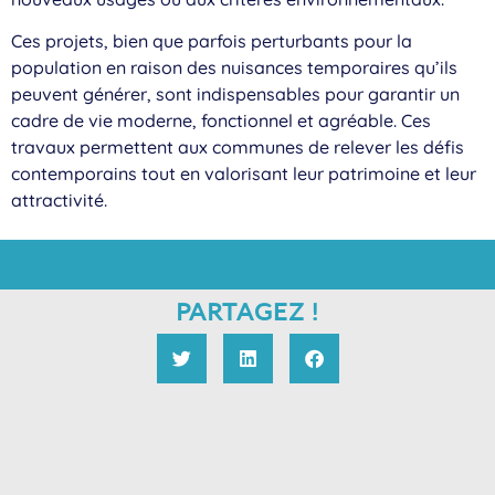
Ces projets, bien que parfois perturbants pour la
population en raison des nuisances temporaires qu’ils
peuvent générer, sont indispensables pour garantir un
cadre de vie moderne, fonctionnel et agréable. Ces
travaux permettent aux communes de relever les défis
contemporains tout en valorisant leur patrimoine et leur
attractivité.
PARTAGEZ !