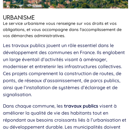
Urbanisme
Le service urbanisme vous renseigne sur vos droits et vos
obligations, et vous accompagne dans l’accomplissement de
vos démarches administratives.
Les travaux publics jouent un rôle essentiel dans le
développement des communes en France. Ils englobent
un large éventail d’activités visant à aménager,
moderniser et entretenir les infrastructures collectives.
Ces projets comprennent la construction de routes, de
ponts, de réseaux d’assainissement, de parcs publics,
ainsi que l’installation de systèmes d’éclairage et de
signalisation.
Dans chaque commune, les
travaux publics
visent à
améliorer la qualité de vie des habitants tout en
répondant aux besoins croissants liés à l’urbanisation et
au développement durable. Les municipalités doivent