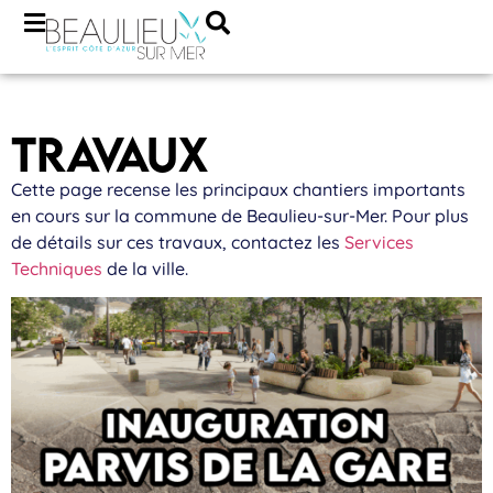
TRAVAUX
Cette page recense les principaux chantiers importants
en cours sur la commune de Beaulieu-sur-Mer. Pour plus
de détails sur ces travaux, contactez les
Services
Techniques
de la ville.