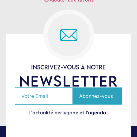
INSCRIVEZ-VOUS À NOTRE
NEWSLETTER
L’actualité berlugane et l’agenda !