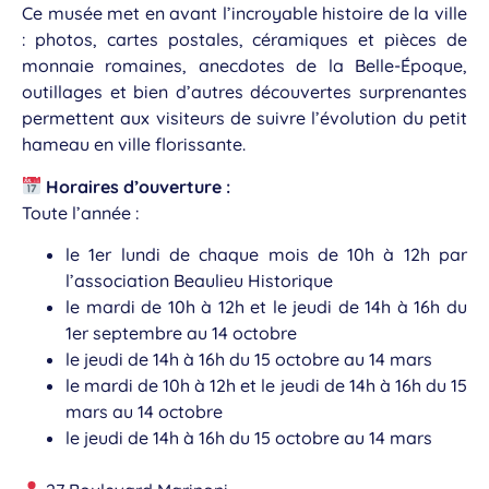
Ce musée met en avant l’incroyable histoire de la ville
: photos, cartes postales, céramiques et pièces de
monnaie romaines, anecdotes de la Belle-Époque,
outillages et bien d’autres découvertes surprenantes
permettent aux visiteurs de suivre l’évolution du petit
hameau en ville florissante.
Horaires d’ouverture :
Toute l’année :
le 1er lundi de chaque mois de 10h à 12h par
l’association Beaulieu Historique
le mardi de 10h à 12h et le jeudi de 14h à 16h du
1er septembre au 14 octobre
le jeudi de 14h à 16h du 15 octobre au 14 mars
le mardi de 10h à 12h et le jeudi de 14h à 16h du 15
mars au 14 octobre
le jeudi de 14h à 16h du 15 octobre au 14 mars