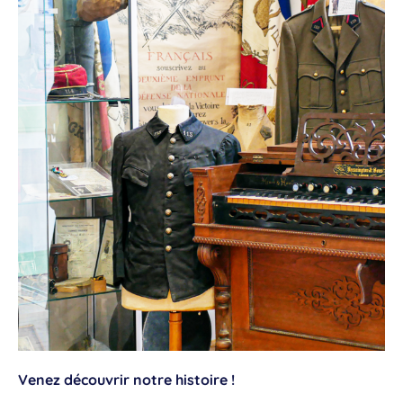
Venez découvrir notre histoire !