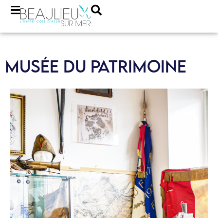
MUSÉE DU PATRIMOINE