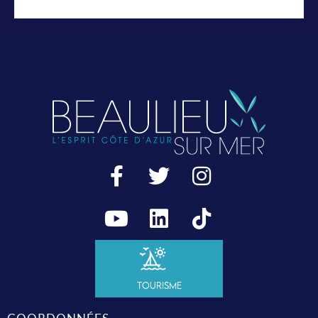
Tourisme