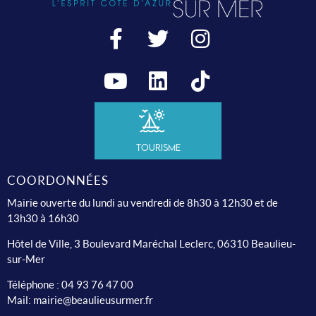
Tourisme
COORDONNÉES
Mairie ouverte du lundi au vendredi de 8h30 à 12h30 et de
13h30 à 16h30
Hôtel de Ville, 3 Boulevard Maréchal Leclerc, 06310 Beaulieu-
sur-Mer
Téléphone :
04 93 76 47 00
Mail:
mairie@beaulieusurmer.fr