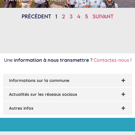
Précédent
1
2
3
4
5
Suivant
Une
information à nous transmettre
?
Contactez-nous
!
Informations sur la commune
Actualités sur les réseaux sociaux
Autres infos