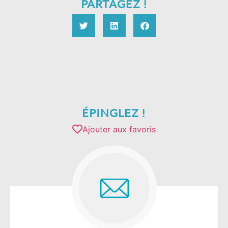
PARTAGEZ !
ÉPINGLEZ !
Ajouter aux favoris