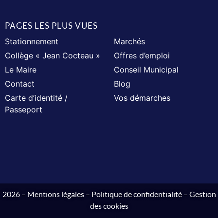
PAGES LES PLUS VUES
Stationnement
Marchés
Collège « Jean Cocteau »
Offres d’emploi
Le Maire
Conseil Municipal
Contact
Blog
Carte d’identité /
Vos démarches
Passeport
2026 –
Mentions légales
–
Politique de confidentialité
–
Gestion
des cookies