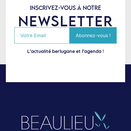
INSCRIVEZ-VOUS À NOTRE
NEWSLETTER
L’actualité berlugane et l’agenda !