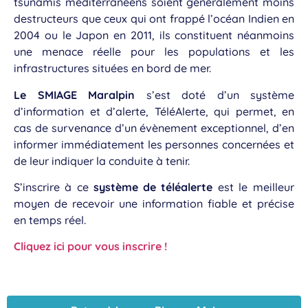
tsunamis méditerranéens soient généralement moins
destructeurs que ceux qui ont frappé l’océan Indien en
2004 ou le Japon en 2011, ils constituent néanmoins
une menace réelle pour les populations et les
infrastructures situées en bord de mer.
Le SMIAGE Maralpin
s’est doté d’un système
d’information et d’alerte, TéléAlerte, qui permet, en
cas de survenance d’un évènement exceptionnel, d’en
informer immédiatement les personnes concernées et
de leur indiquer la conduite à tenir.
S’inscrire à ce
système de téléalerte
est le meilleur
moyen de recevoir une information fiable et précise
en temps réel.
Cliquez ici pour vous inscrire !