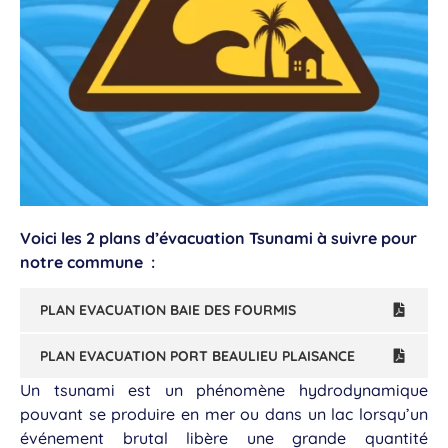
Voici les 2 plans d’évacuation Tsunami à suivre pour
notre commune :
PLAN EVACUATION BAIE DES FOURMIS
PLAN EVACUATION PORT BEAULIEU PLAISANCE
Un tsunami est un phénomène hydrodynamique
pouvant se produire en mer ou dans un lac lorsqu’un
événement brutal libère une grande quantité