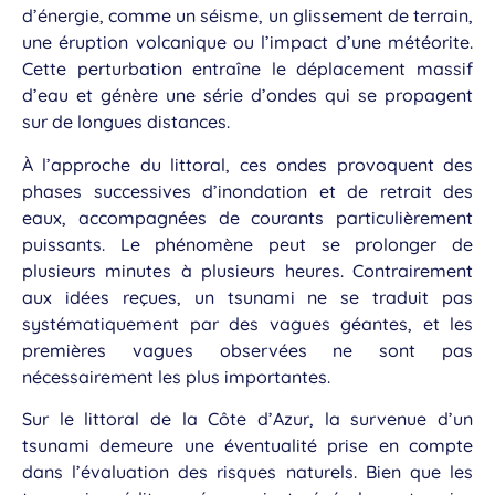
d’énergie, comme un séisme, un glissement de terrain,
une éruption volcanique ou l’impact d’une météorite.
Cette perturbation entraîne le déplacement massif
d’eau et génère une série d’ondes qui se propagent
sur de longues distances.
À l’approche du littoral, ces ondes provoquent des
phases successives d’inondation et de retrait des
eaux, accompagnées de courants particulièrement
puissants. Le phénomène peut se prolonger de
plusieurs minutes à plusieurs heures. Contrairement
aux idées reçues, un tsunami ne se traduit pas
systématiquement par des vagues géantes, et les
premières vagues observées ne sont pas
nécessairement les plus importantes.
Sur le littoral de la Côte d’Azur, la survenue d’un
tsunami demeure une éventualité prise en compte
dans l’évaluation des risques naturels. Bien que les