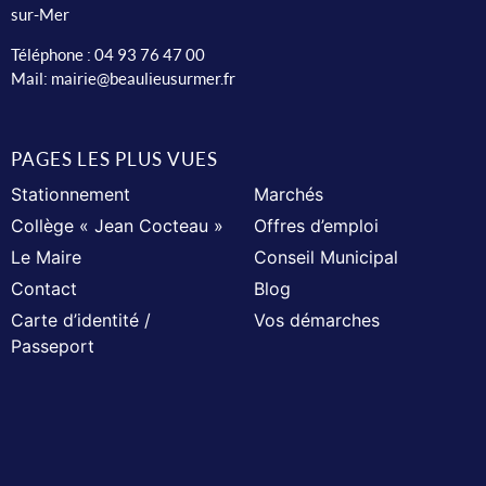
sur-Mer
Téléphone :
04 93 76 47 00
Mail:
mairie@beaulieusurmer.fr
PAGES LES PLUS VUES
Stationnement
Marchés
Collège « Jean Cocteau »
Offres d’emploi
Le Maire
Conseil Municipal
Contact
Blog
Carte d’identité /
Vos démarches
Passeport