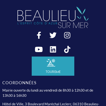
Tourisme
COORDONNÉES
Mairie ouverte du lundi au vendredi de 8h30 à 12h30 et de
13h30 à 16h30
Hôtel de Ville, 3 Boulevard Maréchal Leclerc, 06310 Beaulieu-