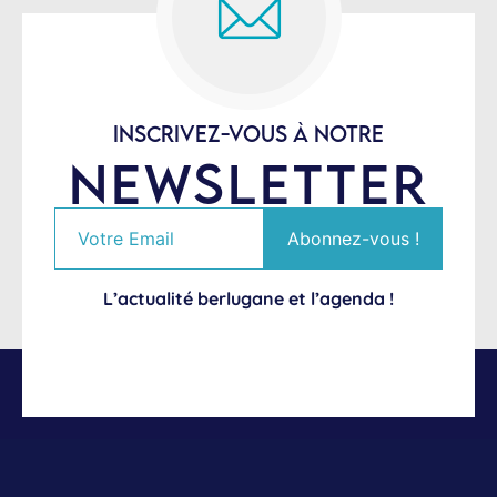
INSCRIVEZ-VOUS À NOTRE
NEWSLETTER
L’actualité berlugane et l’agenda !