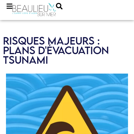
RISQUES MAJEURS :
PLANS D'ÉVACUATION
TSUNAMI