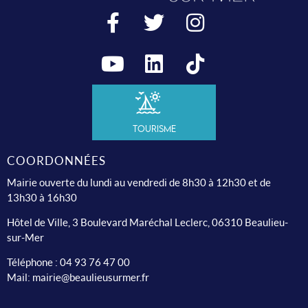
Tourisme
COORDONNÉES
Mairie ouverte du lundi au vendredi de 8h30 à 12h30 et de
13h30 à 16h30
Hôtel de Ville, 3 Boulevard Maréchal Leclerc, 06310 Beaulieu-
sur-Mer
Téléphone :
04 93 76 47 00
Mail:
mairie@beaulieusurmer.fr