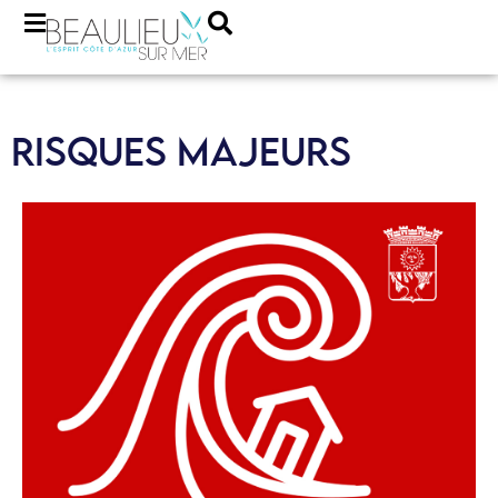
RISQUES MAJEURS