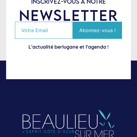
INSCRIVEZ-VOUS À NOTRE
NEWSLETTER
L’actualité berlugane et l’agenda !