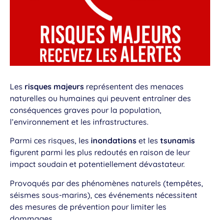
Les
risques majeurs
représentent des menaces
naturelles ou humaines qui peuvent entraîner des
conséquences graves pour la population,
l’environnement et les infrastructures.
Parmi ces risques, les
inondations
et les
tsunamis
figurent parmi les plus redoutés en raison de leur
impact soudain et potentiellement dévastateur.
Provoqués par des phénomènes naturels (tempêtes,
séismes sous-marins), ces événements nécessitent
des mesures de prévention pour limiter les
dommages.