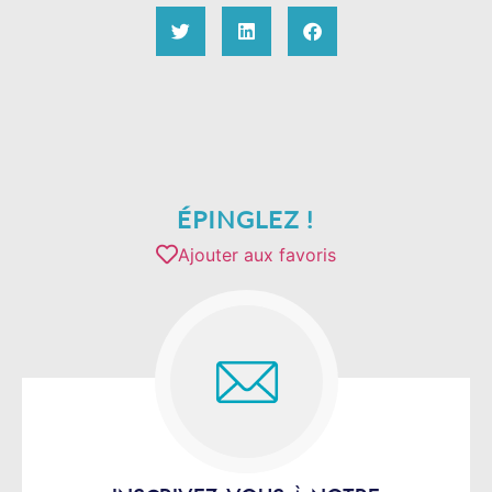
ÉPINGLEZ !
Ajouter aux favoris