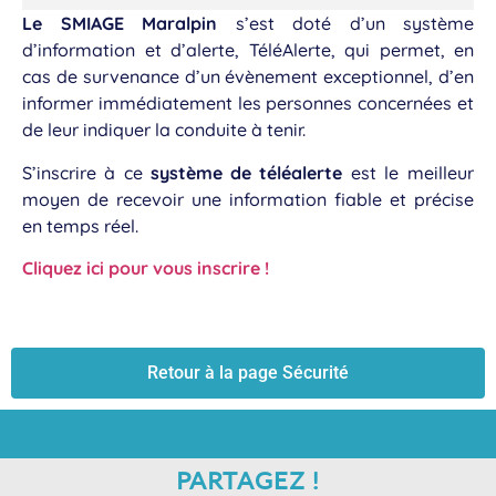
Le SMIAGE Maralpin
s’est doté d’un système
d’information et d’alerte, TéléAlerte, qui permet, en
cas de survenance d’un évènement exceptionnel, d’en
informer immédiatement les personnes concernées et
de leur indiquer la conduite à tenir.
S’inscrire à ce
système de téléalerte
est le meilleur
moyen de recevoir une information fiable et précise
en temps réel.
Cliquez ici pour vous inscrire !
Retour à la page Sécurité
PARTAGEZ !