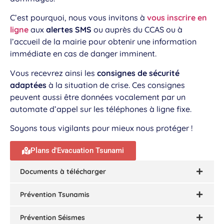
C’est pourquoi, nous vous invitons à
vous inscrire en
ligne
aux
alertes SMS
ou auprès du CCAS ou à
l’accueil de la mairie pour obtenir une information
immédiate en cas de danger imminent.
Vous recevrez ainsi les
consignes de sécurité
adaptées
à la situation de crise. Ces consignes
peuvent aussi être données vocalement par un
automate d’appel sur les téléphones à ligne fixe.
Soyons tous vigilants pour mieux nous protéger !
Plans d'Evacuation Tsunami
Documents à télécharger
Prévention Tsunamis
Prévention Séismes