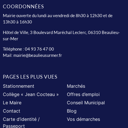
COORDONNÉES
Mairie ouverte du lundi au vendredi de 8h30 à 12h30 et de
13h30 à 16h30
Hôtel de Ville, 3 Boulevard Maréchal Leclerc, 06310 Beaulieu-
sur-Mer
Téléphone :
04 93 76 47 00
Mail:
mairie@beaulieusurmer.fr
PAGES LES PLUS VUES
Stationnement
Marchés
Collège « Jean Cocteau »
Offres d’emploi
Le Maire
Conseil Municipal
Contact
Blog
Carte d’identité /
Vos démarches
Passeport