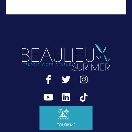
Tourisme