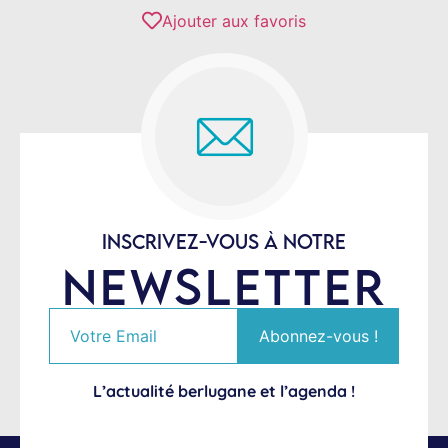
Ajouter aux favoris
INSCRIVEZ-VOUS À NOTRE
NEWSLETTER
L’actualité berlugane et l’agenda !