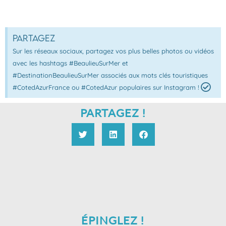
Partagez
Sur les réseaux sociaux, partagez vos plus belles photos ou vidéos
avec les hashtags #BeaulieuSurMer et
#DestinationBeaulieuSurMer associés aux mots clés touristiques
#CotedAzurFrance ou #CotedAzur populaires sur Instagram !
PARTAGEZ !
ÉPINGLEZ !