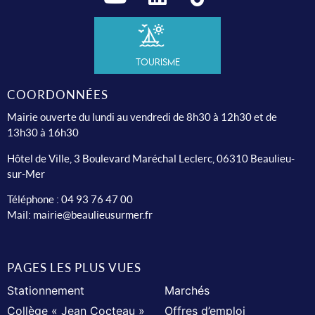
Tourisme
COORDONNÉES
Mairie ouverte du lundi au vendredi de 8h30 à 12h30 et de
13h30 à 16h30
Hôtel de Ville, 3 Boulevard Maréchal Leclerc, 06310 Beaulieu-
sur-Mer
Téléphone :
04 93 76 47 00
Mail:
mairie@beaulieusurmer.fr
PAGES LES PLUS VUES
Stationnement
Marchés
Collège « Jean Cocteau »
Offres d’emploi