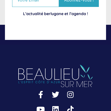
L’actualité berlugane et l’agenda !