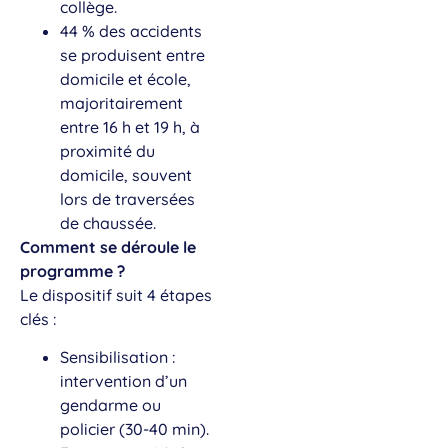
collège.
44 % des accidents
se produisent entre
domicile et école,
majoritairement
entre 16 h et 19 h, à
proximité du
domicile, souvent
lors de traversées
de chaussée.
Comment se déroule le
programme ?
Le dispositif suit 4 étapes
clés :
Sensibilisation :
intervention d’un
gendarme ou
policier (30-40 min).