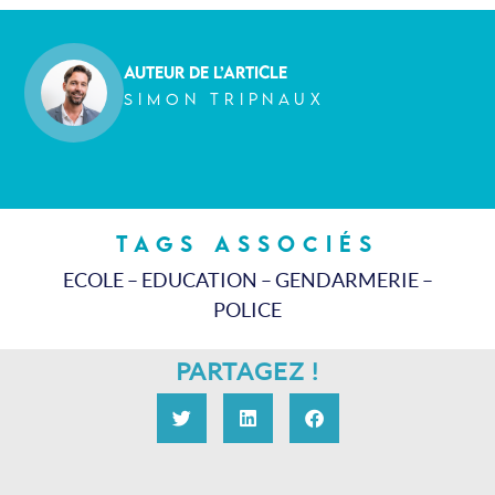
AUTEUR DE L’ARTICLE
SIMON TRIPNAUX
tags associés
ECOLE
–
EDUCATION
–
GENDARMERIE
–
POLICE
PARTAGEZ !