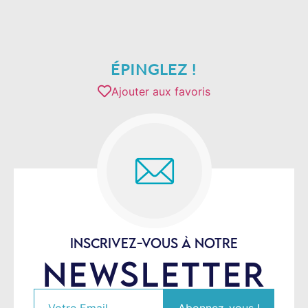
ÉPINGLEZ !
Ajouter aux favoris
INSCRIVEZ-VOUS À NOTRE
NEWSLETTER