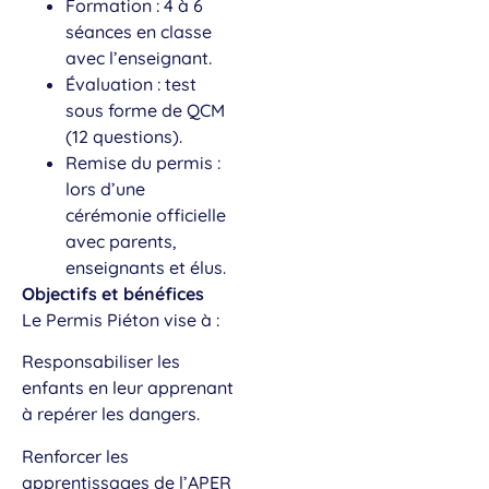
Formation : 4 à 6
séances en classe
avec l’enseignant.
Évaluation : test
sous forme de QCM
(12 questions).
Remise du permis :
lors d’une
cérémonie officielle
avec parents,
enseignants et élus.
Objectifs et bénéfices
Le Permis Piéton vise à :
Responsabiliser les
enfants en leur apprenant
à repérer les dangers.
Renforcer les
apprentissages de l’APER