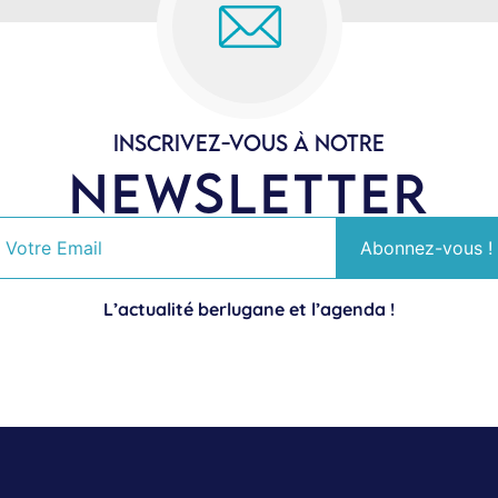
INSCRIVEZ-VOUS À NOTRE
NEWSLETTER
L’actualité berlugane et l’agenda !