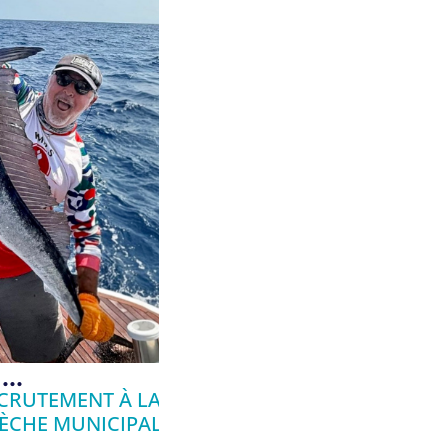
..
CRUTEMENT À LA
ÈCHE MUNICIPALE