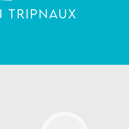
 TRIPNAUX