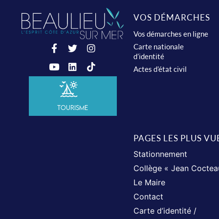
VOS DÉMARCHES
Vos démarches en ligne
Carte nationale
d’identité
Actes d’état civil
Tourisme
PAGES LES PLUS VU
Stationnement
Collège « Jean Coctea
Le Maire
Contact
Carte d’identité /