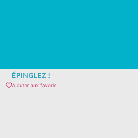
ÉPINGLEZ !
Ajouter aux favoris