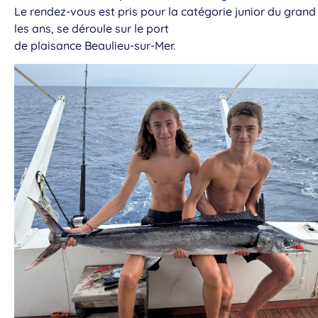
Le rendez-vous est pris pour la catégorie junior du gra
les ans, se déroule sur le port
de plaisance Beaulieu-sur-Mer.