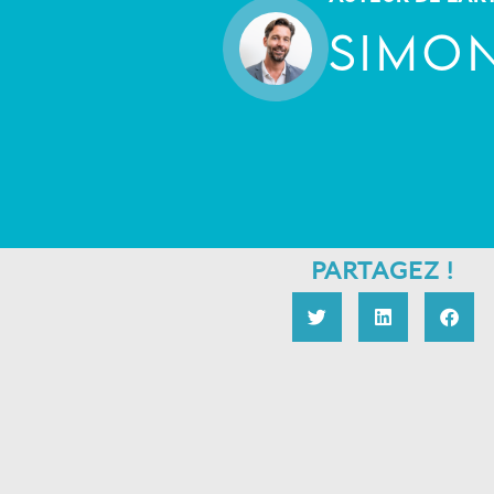
SIMON
PARTAGEZ !