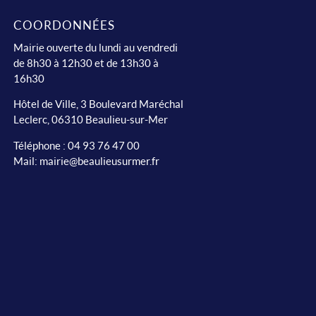
COORDONNÉES
Mairie ouverte du lundi au vendredi
de 8h30 à 12h30 et de 13h30 à
16h30
Hôtel de Ville, 3 Boulevard Maréchal
Leclerc, 06310 Beaulieu-sur-Mer
Téléphone :
04 93 76 47 00
Mail:
mairie@beaulieusurmer.fr