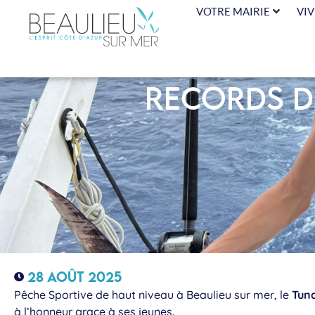
VOTRE MAIRIE
VIV
Records d
28 août 2025
Pêche Sportive de haut niveau à Beaulieu sur mer, le
Tuna
à l’honneur grace à ses jeunes.