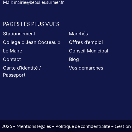
Mail:
mairie@beaulieusurmer.fr
PAGES LES PLUS VUES
Stationnement
Marchés
Collège « Jean Cocteau »
Offres d’emploi
Le Maire
Conseil Municipal
Contact
Blog
Carte d’identité /
Vos démarches
Passeport
2026 –
Mentions légales
–
Politique de confidentialité
–
Gestion