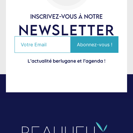
INSCRIVEZ-VOUS À NOTRE
NEWSLETTER
L’actualité berlugane et l’agenda !