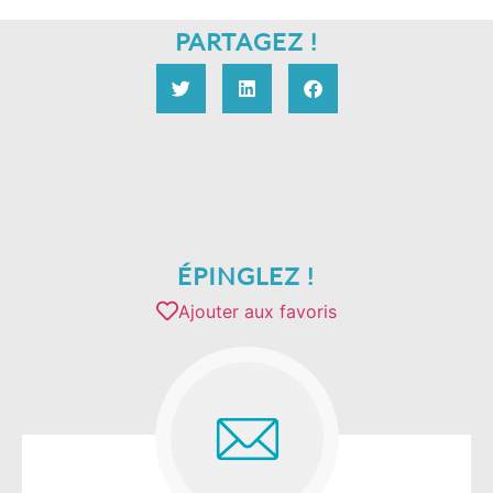
PARTAGEZ !
ÉPINGLEZ !
Ajouter aux favoris