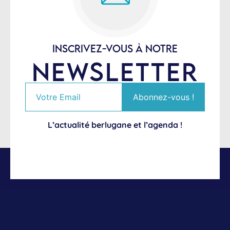
INSCRIVEZ-VOUS À NOTRE
NEWSLETTER
L’actualité berlugane et l’agenda !