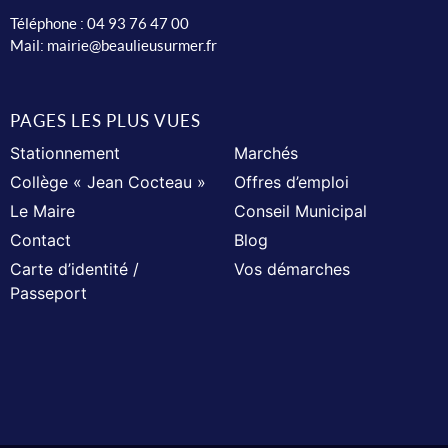
Téléphone :
04 93 76 47 00
Mail:
mairie@beaulieusurmer.fr
PAGES LES PLUS VUES
Stationnement
Marchés
Collège « Jean Cocteau »
Offres d’emploi
Le Maire
Conseil Municipal
Contact
Blog
Carte d’identité /
Vos démarches
Passeport