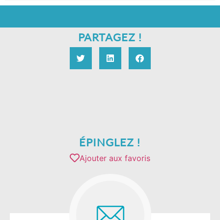
PARTAGEZ !
ÉPINGLEZ !
Ajouter aux favoris