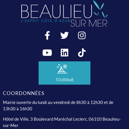
Tourisme
COORDONNÉES
Mairie ouverte du lundi au vendredi de 8h30 à 12h30 et de
13h30 à 16h30
Hôtel de Ville, 3 Boulevard Maréchal Leclerc, 06310 Beaulieu-
sur-Mer