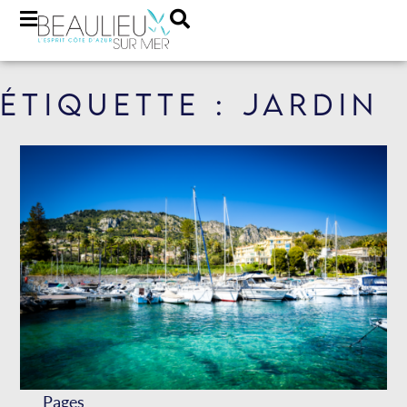
Étiquette : jardin
Pages