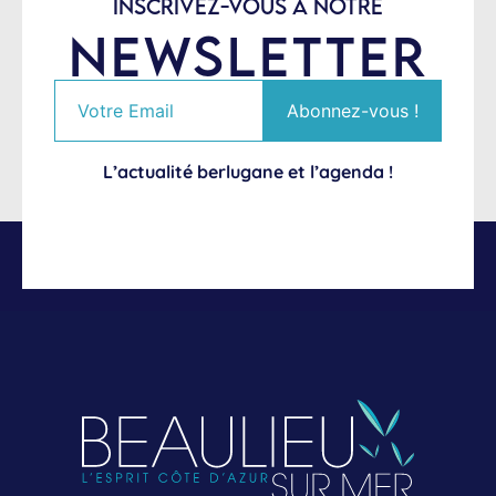
INSCRIVEZ-VOUS À NOTRE
NEWSLETTER
L’actualité berlugane et l’agenda !