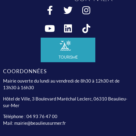
Tourisme
COORDONNÉES
Mairie ouverte du lundi au vendredi de 8h30 à 12h30 et de
13h30 à 16h30
Hôtel de Ville, 3 Boulevard Maréchal Leclerc, 06310 Beaulieu-
sur-Mer
Téléphone :
04 93 76 47 00
Mail:
mairie@beaulieusurmer.fr