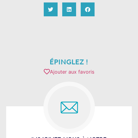
ÉPINGLEZ !
Ajouter aux favoris